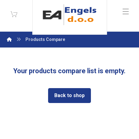
Products Compare
Your products compare list is empty.
Back to shop