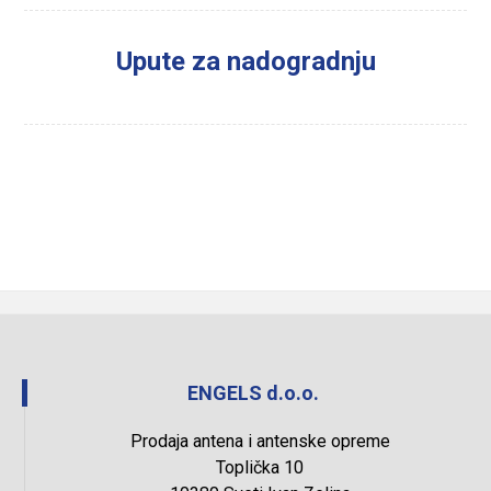
Upute za nadogradnju
ENGELS d.o.o.
Prodaja antena i antenske opreme
Toplička 10