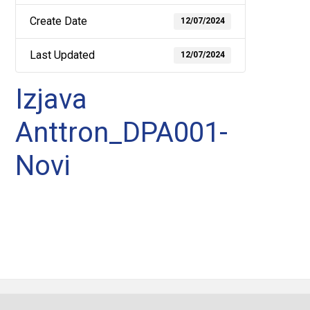
Create Date
12/07/2024
Last Updated
12/07/2024
Izjava
Anttron_DPA001-
Novi