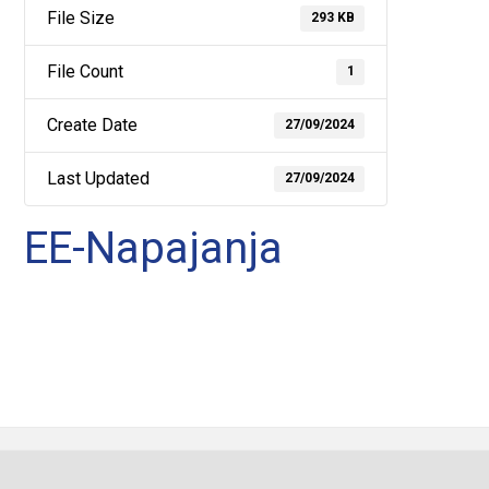
File Size
293 KB
File Count
1
Create Date
27/09/2024
Last Updated
27/09/2024
EE-Napajanja