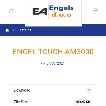
Katalozi
ENGEL TOUCH AM3000
07/06/2021
Download
1
File Size
891.67 KB