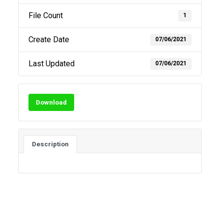
File Count
1
Create Date
07/06/2021
Last Updated
07/06/2021
Download
Description