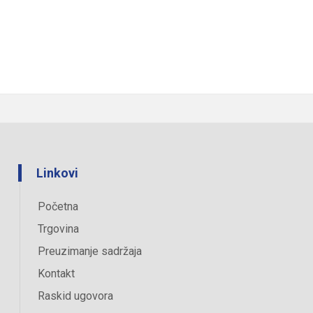
Linkovi
Početna
Trgovina
Preuzimanje sadržaja
Kontakt
Raskid ugovora