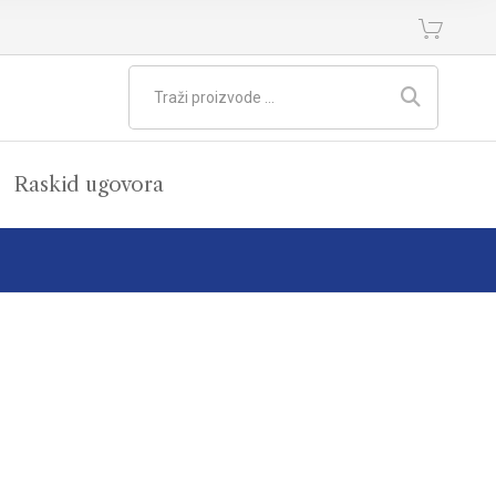
Raskid ugovora