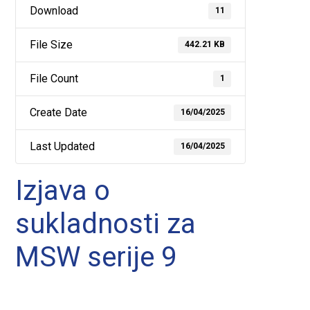
Download
11
File Size
442.21 KB
File Count
1
Create Date
16/04/2025
Last Updated
16/04/2025
Izjava o
sukladnosti za
MSW serije 9