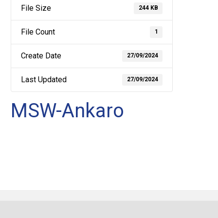
File Size
244 KB
File Count
1
Create Date
27/09/2024
Last Updated
27/09/2024
MSW-Ankaro