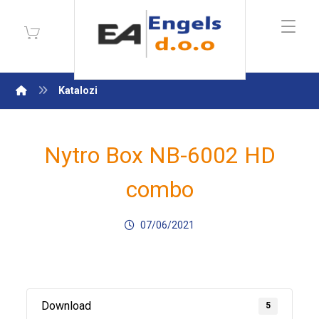
Katalozi
Nytro Box NB-6002 HD
combo
07/06/2021
Download
5