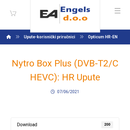
Upute-korisnički priručnici
Opticum HR-EN
Nytro Box Plus (DVB-T2/C
HEVC): HR Upute
07/06/2021
Download
200