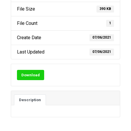
File Size
390 KB
File Count
1
Create Date
07/06/2021
Last Updated
07/06/2021
Download
Description