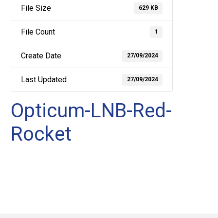
File Size
629 KB
File Count
1
Create Date
27/09/2024
Last Updated
27/09/2024
Opticum-LNB-Red-
Rocket