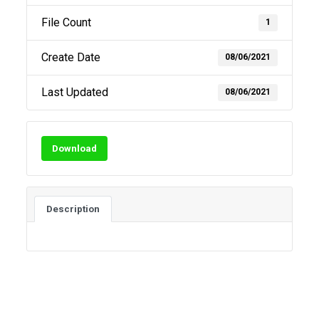
File Count
1
Create Date
08/06/2021
Last Updated
08/06/2021
Download
Description