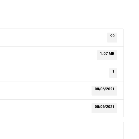
99
1.07 MB
1
08/06/2021
08/06/2021