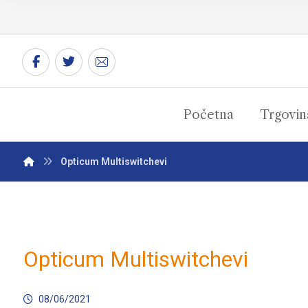
Početna
Trgovin
Opticum Multiswitchevi
Opticum Multiswitchevi
08/06/2021