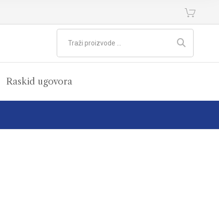
Raskid ugovora