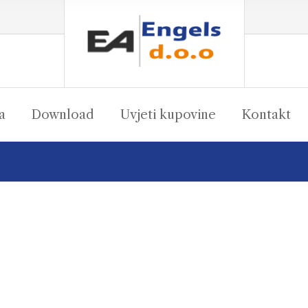
a
Download
Uvjeti kupovine
Kontakt