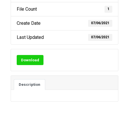
File Count
1
Create Date
07/06/2021
Last Updated
07/06/2021
Download
Description