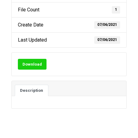
File Count
1
Create Date
07/06/2021
Last Updated
07/06/2021
Download
Description