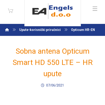
Upute-korisnički priručnici
Opticum HR-EN
Sobna antena Opticum
Smart HD 550 LTE – HR
upute
07/06/2021