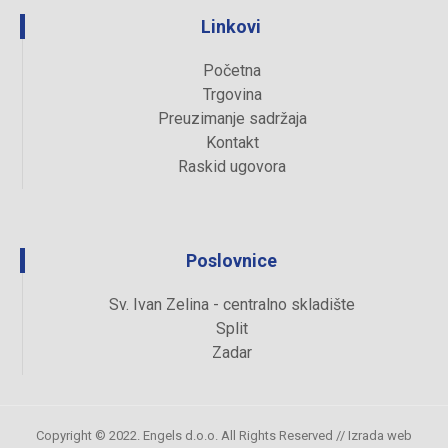
Linkovi
Početna
Trgovina
Preuzimanje sadržaja
Kontakt
Raskid ugovora
Poslovnice
Sv. Ivan Zelina - centralno skladište
Split
Zadar
Copyright © 2022. Engels d.o.o. All Rights Reserved //
Izrada web