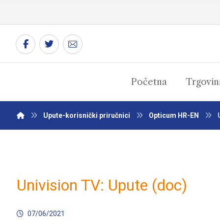
Početna
Trgovin
Upute-korisnički priručnici
Opticum HR-EN
Univision TV: Upute (doc)
07/06/2021