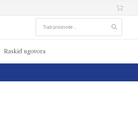
Raskid ugovora