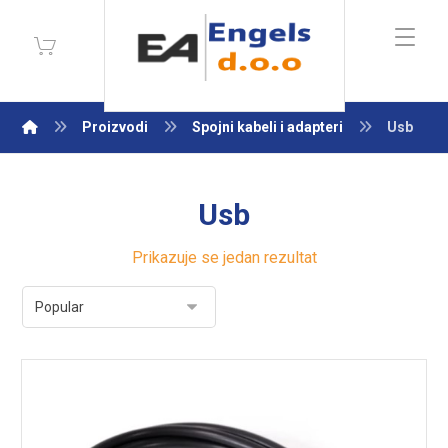
Proizvodi
Spojni kabeli i adapteri
Usb
Usb
Prikazuje se jedan rezultat