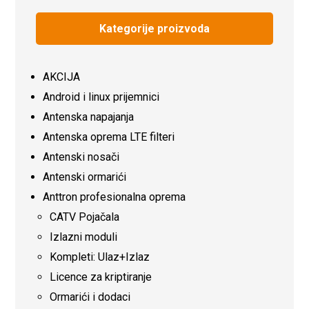
Kategorije proizvoda
AKCIJA
Android i linux prijemnici
Antenska napajanja
Antenska oprema LTE filteri
Antenski nosači
Antenski ormarići
Anttron profesionalna oprema
CATV Pojačala
Izlazni moduli
Kompleti: Ulaz+Izlaz
Licence za kriptiranje
Ormarići i dodaci