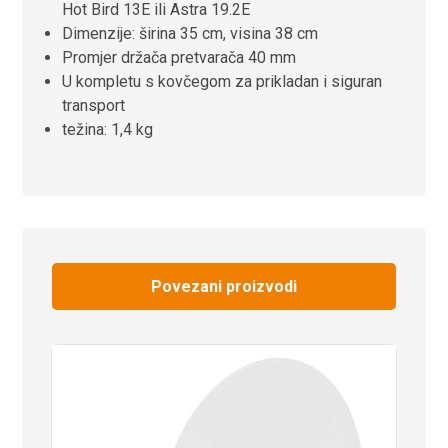
Hot Bird 13E ili Astra 19.2E
Dimenzije: širina 35 cm, visina 38 cm
Promjer držača pretvarača 40 mm
U kompletu s kovčegom za prikladan i siguran
transport
težina: 1,4 kg
Povezani proizvodi