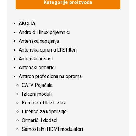
Kategorije proizvoda
AKCIJA
Android i linux prijemnici
Antenska napajanja
Antenska oprema LTE filteri
Antenski nosači
Antenski ormarići
Anttron profesionalna oprema
CATV Pojačala
Izlazni moduli
Kompleti: Ulaz+Izlaz
Licence za kriptiranje
Ormarići i dodaci
Samostalni HDMI modulatori