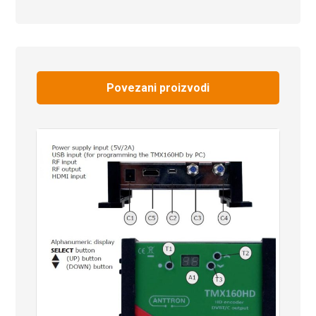
Povezani proizvodi