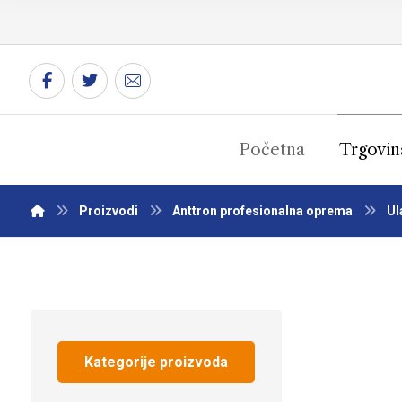
Početna
Trgovin
Proizvodi
Anttron profesionalna oprema
Ul
Kategorije proizvoda