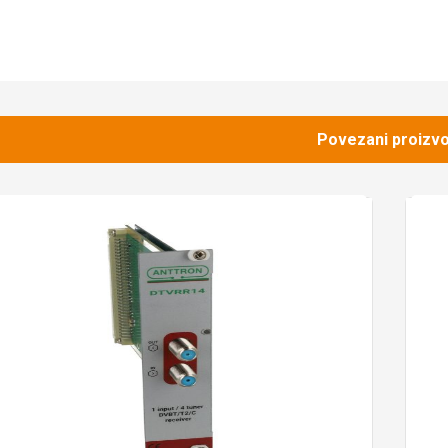
Povezani proizvo