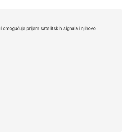
 omogućuje prijem satelitskih signala i njihovo