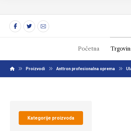
Početna
Trgovin
Proizvodi
Anttron profesionalna oprema
Ul
Kategorije proizvoda