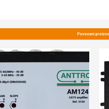
Povezani proizvo