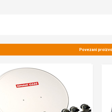
Povezani proizvo