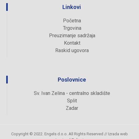
Linkovi
Početna
Trgovina
Preuzimanje sadržaja
Kontakt
Raskid ugovora
Poslovnice
Sv. Ivan Zelina - centralno skladište
Split
Zadar
Copyright © 2022. Engels d.o.o. All Rights Reserved //
Izrada web