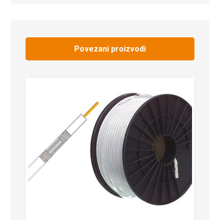
Povezani proizvodi