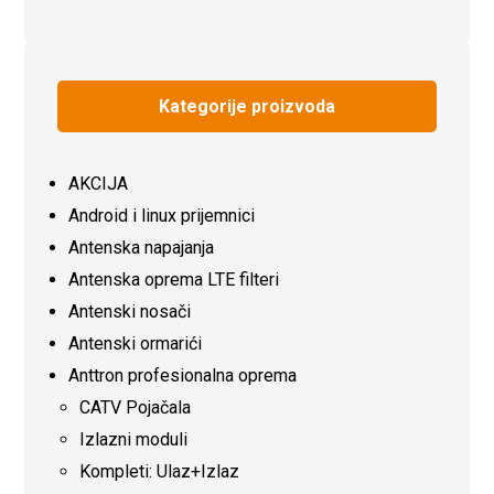
Kategorije proizvoda
AKCIJA
Android i linux prijemnici
Antenska napajanja
Antenska oprema LTE filteri
Antenski nosači
Antenski ormarići
Anttron profesionalna oprema
CATV Pojačala
Izlazni moduli
Kompleti: Ulaz+Izlaz