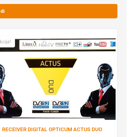
di
kcija!
RECEIVER DIGITAL OPTICUM ACTUS DUO