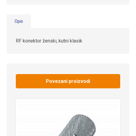
Opis
RF konektor ženski, kutni klasik
Povezani proizvodi