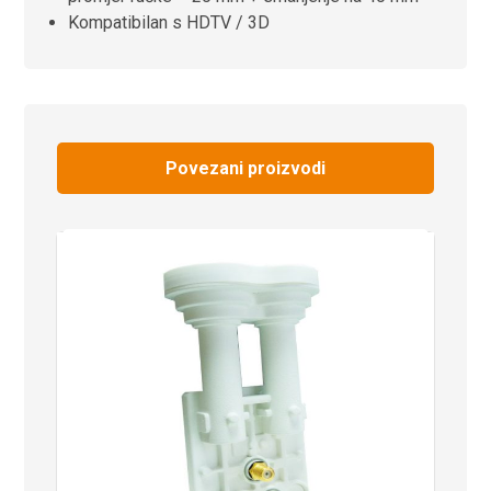
Kompatibilan s HDTV / 3D
Povezani proizvodi