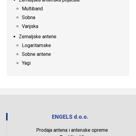
Multiband
Sobna
Vanjska
Zemaljske antene
Logaritamske
Sobne antene
Yagi
ENGELS d.o.o.
Prodaja antena i antenske opreme