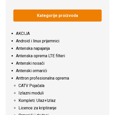
Kategorije proizvoda
AKCIJA
Android i linux prijemnici
Antenska napajanja
Antenska oprema LTE filteri
Antenski nosači
Antenski ormarići
Anttron profesionalna oprema
CATV Pojačala
Izlazni moduli
Kompleti: Ulaz+Izlaz
Licence za kriptiranje