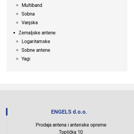
Multiband
Sobna
Vanjska
Zemaljske antene
Logaritamske
Sobne antene
Yagi
ENGELS d.o.o.
Prodaja antena i antenske opreme
Toplička 10