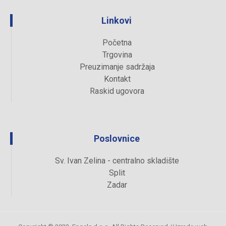
Linkovi
Početna
Trgovina
Preuzimanje sadržaja
Kontakt
Raskid ugovora
Poslovnice
Sv. Ivan Zelina - centralno skladište
Split
Zadar