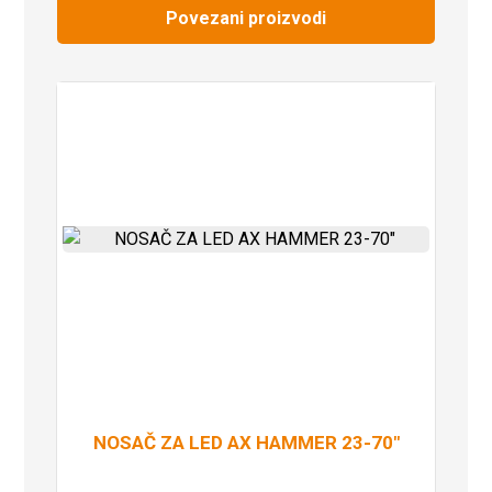
Povezani proizvodi
NOSAČ ZA LED AX HAMMER 23-70″