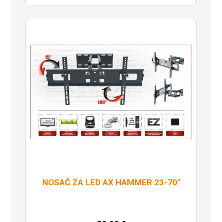
NOSAČ ZA LED AX HAMMER 23-70″