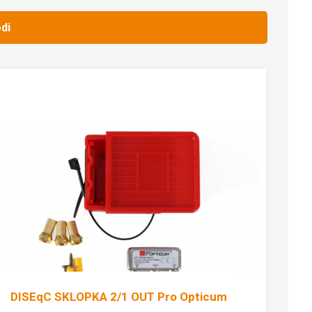
di
DISEqC SKLOPKA 2/1 OUT Pro Opticum