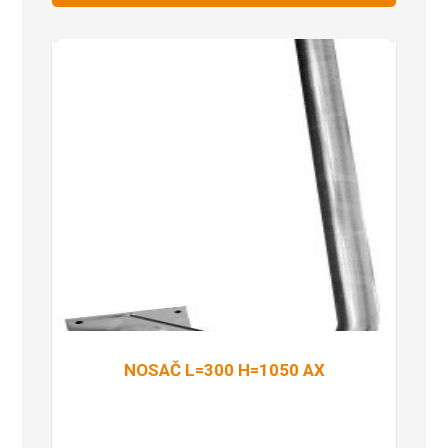
NOSAČ L=300 H=1050 AX