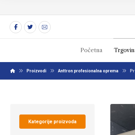
Početna
Trgovin
Proizvodi
Anttron profesionalna oprema
Pr
Kategorije proizvoda