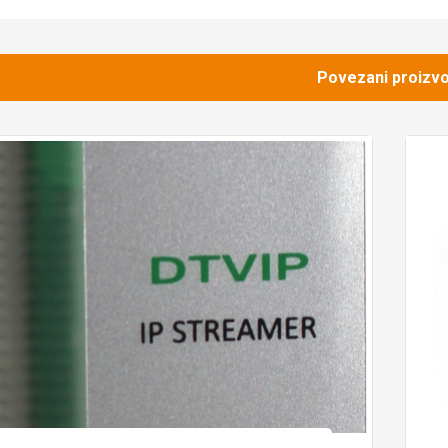
Povezani proizvo