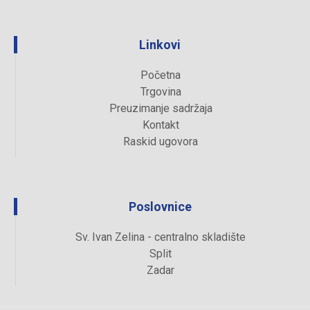
Linkovi
Početna
Trgovina
Preuzimanje sadržaja
Kontakt
Raskid ugovora
Poslovnice
Sv. Ivan Zelina - centralno skladište
Split
Zadar