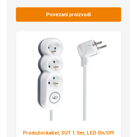
Povezani proizvodi
Produžni kabel, 3UT 1.5m, LED On/Off