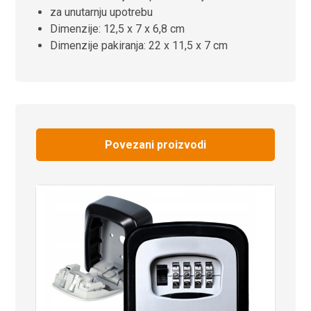
za unutarnju upotrebu
Dimenzije: 12,5 x 7 x 6,8 cm
Dimenzije pakiranja: 22 x 11,5 x 7 cm
Povezani proizvodi