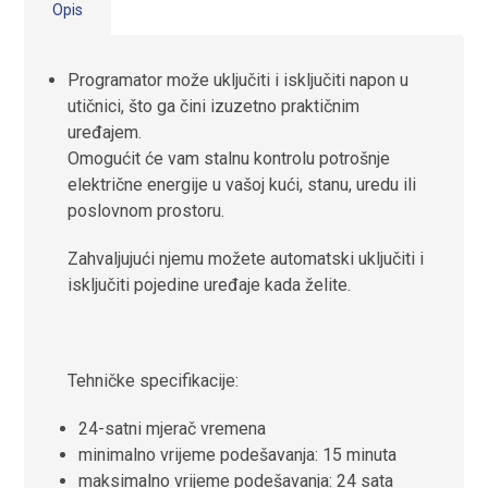
Opis
Programator može uključiti i isključiti napon u
utičnici, što ga čini izuzetno praktičnim
uređajem.
Omogućit će vam stalnu kontrolu potrošnje
električne energije u vašoj kući, stanu, uredu ili
poslovnom prostoru.
Zahvaljujući njemu možete automatski uključiti i
isključiti pojedine uređaje kada želite.
Tehničke specifikacije:
24-satni mjerač vremena
minimalno vrijeme podešavanja: 15 minuta
maksimalno vrijeme podešavanja: 24 sata