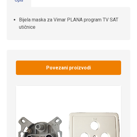
Bijela maska za Vimar PLANA program TV SAT
utičnice
Povezani proizvodi