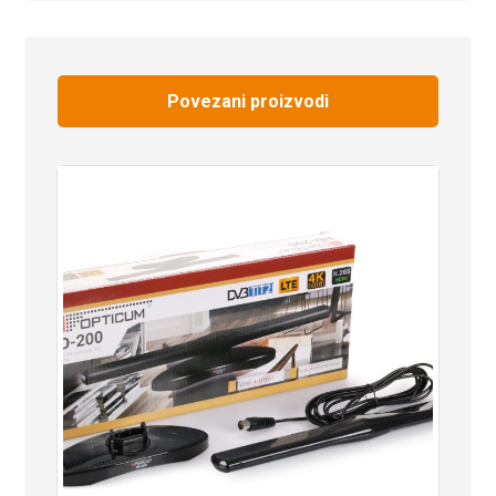
Povezani proizvodi