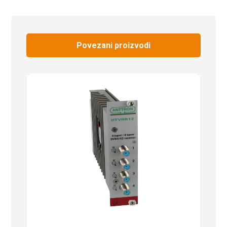
Povezani proizvodi