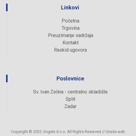
Linkovi
Početna
Trgovina
Preuzimanje sadržaja
Kontakt
Raskid ugovora
Poslovnice
Sv. Ivan Zelina - centralno skladište
Split
Zadar
Copyright © 2022. Engels d.o.o. All Rights Reserved //
Izrada web