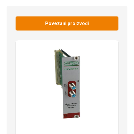
Povezani proizvodi