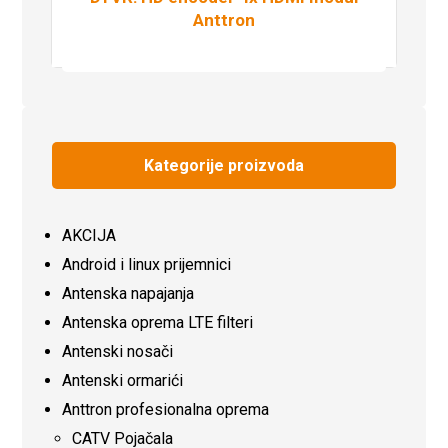
Anttron
Pročitaj više
Kategorije proizvoda
AKCIJA
Android i linux prijemnici
Antenska napajanja
Antenska oprema LTE filteri
Antenski nosači
Antenski ormarići
Anttron profesionalna oprema
CATV Pojačala