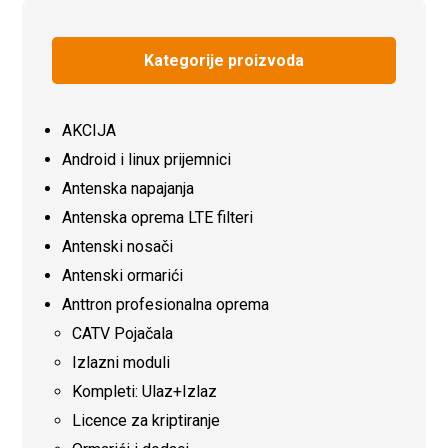
Kategorije proizvoda
AKCIJA
Android i linux prijemnici
Antenska napajanja
Antenska oprema LTE filteri
Antenski nosači
Antenski ormarići
Anttron profesionalna oprema
CATV Pojačala
Izlazni moduli
Kompleti: Ulaz+Izlaz
Licence za kriptiranje