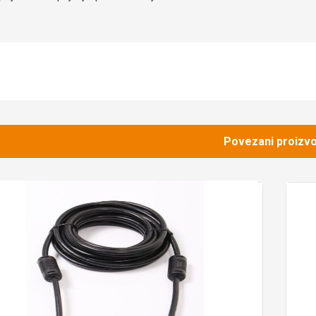
Povezani proizvo