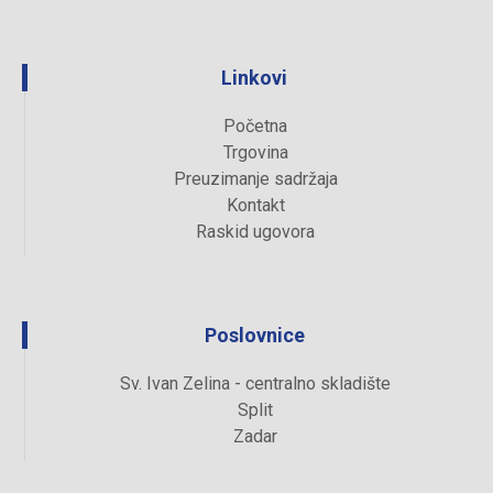
Linkovi
Početna
Trgovina
Preuzimanje sadržaja
Kontakt
Raskid ugovora
Poslovnice
Sv. Ivan Zelina - centralno skladište
Split
Zadar