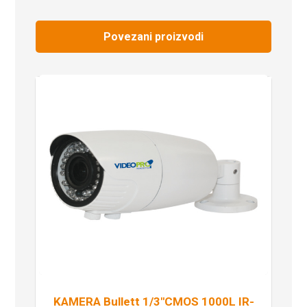
Povezani proizvodi
KAMERA Bullett 1/3″CMOS 1000L IR-