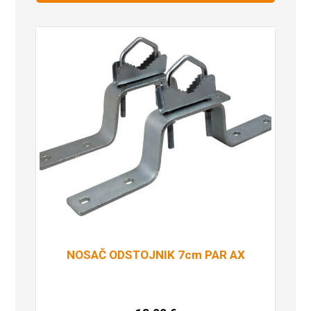
NOSAČ ODSTOJNIK 7cm PAR AX