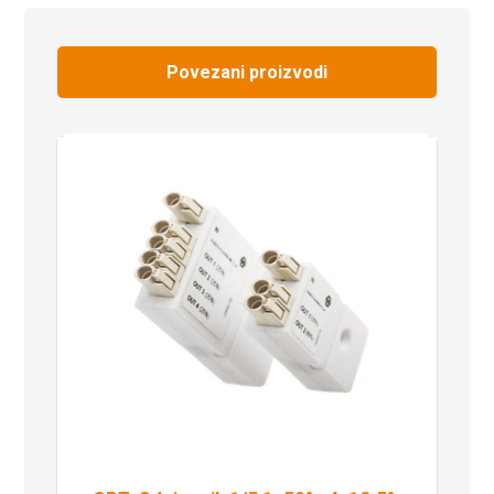
Povezani proizvodi