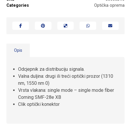
Categories
Optička oprema
Opis
Odcjepnik za distribuciju signala.
Valna duljina: drugi ili treći optički prozor (1310
nm, 1550 nm 0)
Vrsta vlakana: single mode – single mode fiber
Corning SMF-28e XB
Clik optički konektor