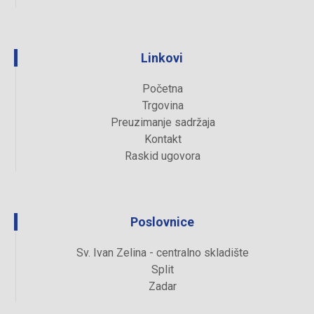
Linkovi
Početna
Trgovina
Preuzimanje sadržaja
Kontakt
Raskid ugovora
Poslovnice
Sv. Ivan Zelina - centralno skladište
Split
Zadar